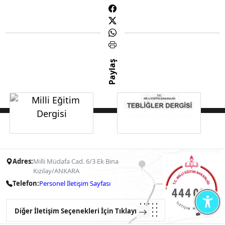
Paylaş
Adres:
Milli Müdafa Cad. 6/3 Ek Bina
Kızılay/ANKARA
Telefon:
Personel İletişim Sayfası
Diğer İletişim Seçenekleri İçin Tıklayın